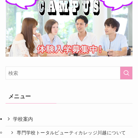
メニュー
学校案内
専門学校トータルビューティカレッジ川越について