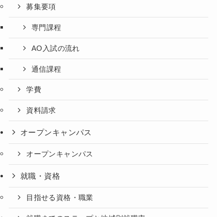
募集要項
専門課程
AO入試の流れ
通信課程
学費
資料請求
オープンキャンパス
オープンキャンパス
就職・資格
目指せる資格・職業