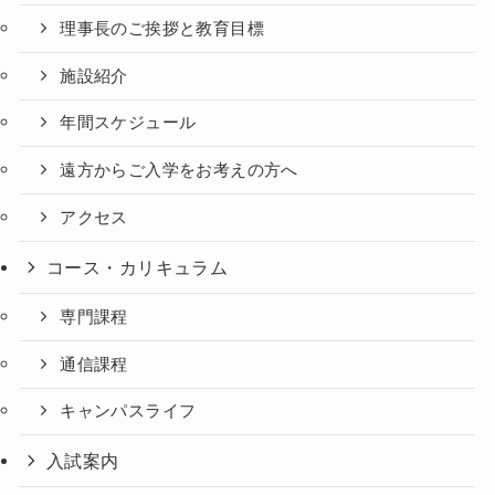
理事長のご挨拶と教育目標
施設紹介
年間スケジュール
遠方からご入学をお考えの方へ
アクセス
コース・カリキュラム
専門課程
通信課程
キャンパスライフ
入試案内