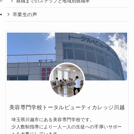
就職までのステップと地域別就職率
卒業生の声
美容専門学校トータルビューティカレッジ川越
埼玉県川越市にある美容専門学校です。
少人数制指導により一人一人の生徒への手厚いサポー
トを大事にしています。