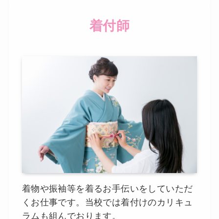
着付師
着物や振袖等を着るお手伝いをしていただ
くお仕事です。当校では着付けのカリキュ
ラムも組んでおります。