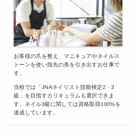
お客様の爪を整え、マニキュアやネイルス
トーンを使い指先の美を引き出すお仕事で
す。
当校では「JNAネイリスト技能検定2・3
級」を目指すカリキュラムも選択できま
す。ネイル3級に関しては資格取得100%を
達成しています。