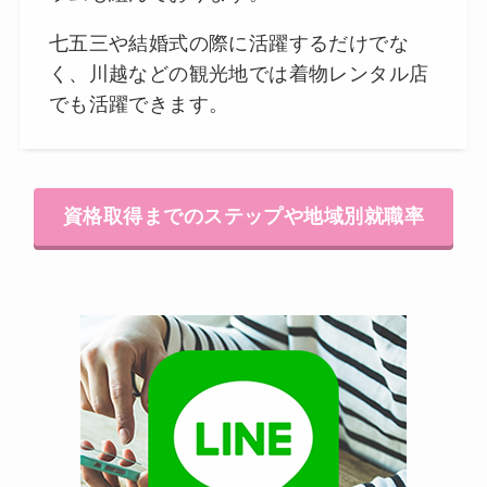
七五三や結婚式の際に活躍するだけでな
く、川越などの観光地では着物レンタル店
でも活躍できます。
資格取得までのステップや地域別就職率