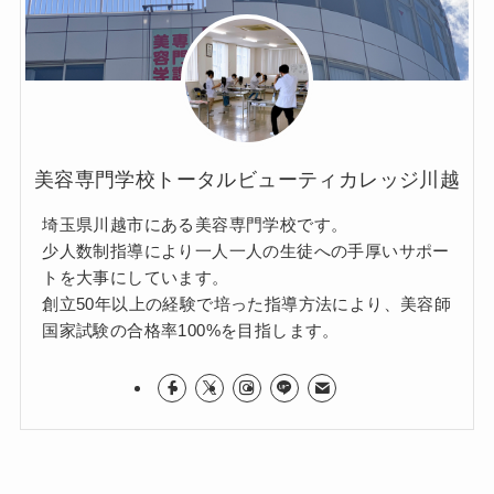
美容専門学校トータルビューティカレッジ川越
埼玉県川越市にある美容専門学校です。
少人数制指導により一人一人の生徒への手厚いサポー
トを大事にしています。
創立50年以上の経験で培った指導方法により、美容師
国家試験の合格率100%を目指します。