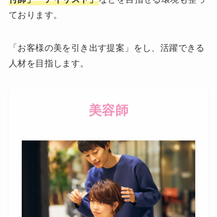
ております。
「お客様の美を引き出す提案」をし、活躍できる
人材を目指します。
美容師