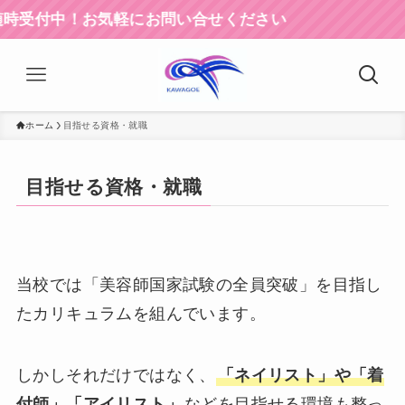
中！お気軽にお問い合せください
ホーム
目指せる資格・就職
目指せる資格・就職
当校では「美容師国家試験の全員突破」を目指し
たカリキュラムを組んでいます。
しかしそれだけではなく、
「ネイリスト」や「着
付師」「アイリスト」
などを目指せる環境も整っ