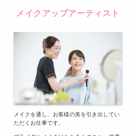
メイクアップアーティスト
メイクを通し、お客様の美を引き出してい
ただくお仕事です。