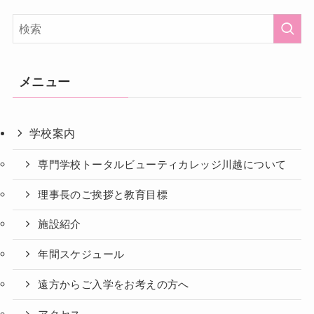
メニュー
学校案内
専門学校トータルビューティカレッジ川越について
理事長のご挨拶と教育目標
施設紹介
年間スケジュール
遠方からご入学をお考えの方へ