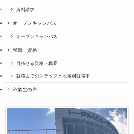
資料請求
オープンキャンパス
オープンキャンパス
就職・資格
目指せる資格・職業
就職までのステップと地域別就職率
卒業生の声