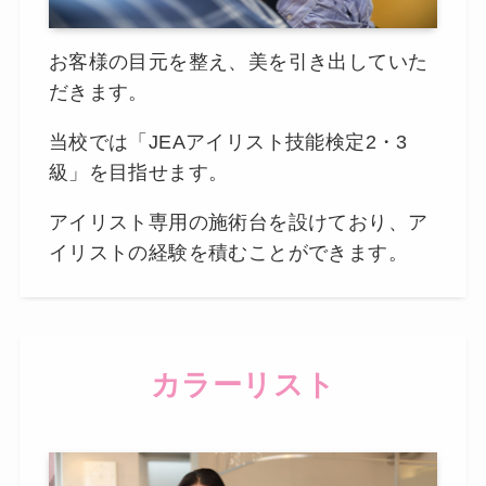
お客様の目元を整え、美を引き出していた
だきます。
当校では「JEAアイリスト技能検定2・3
級」を目指せます。
アイリスト専用の施術台を設けており、ア
イリストの経験を積むことができます。
カラーリスト