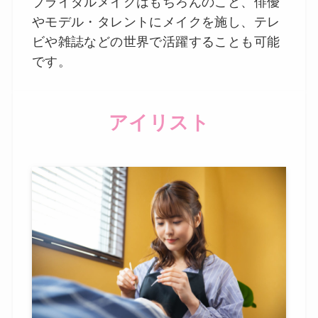
ブライダルメイクはもちろんのこと、俳優
やモデル・タレントにメイクを施し、テレ
ビや雑誌などの世界で活躍することも可能
です。
アイリスト