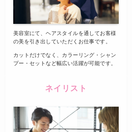
美容室にて、ヘアスタイルを通してお客様
の美を引き出していただくお仕事です。
カットだけでなく、カラーリング・シャン
プー・セットなど幅広い活躍が可能です。
ネイリスト