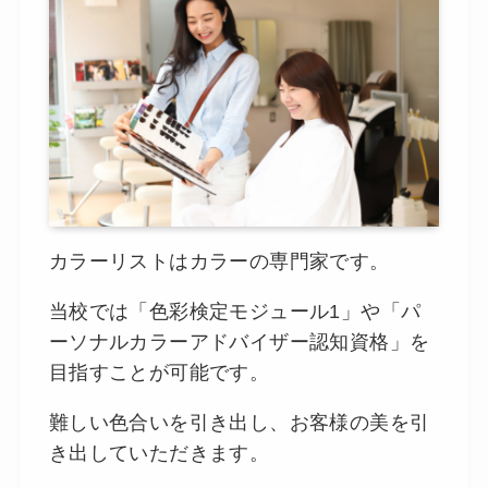
カラーリストはカラーの専門家です。
当校では「色彩検定モジュール1」や「パ
ーソナルカラーアドバイザー認知資格」を
目指すことが可能です。
難しい色合いを引き出し、お客様の美を引
き出していただきます。