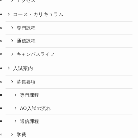
アクセス
コース・カリキュラム
専門課程
通信課程
キャンパスライフ
入試案内
募集要項
専門課程
AO入試の流れ
通信課程
学費